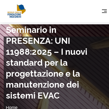
Seminario in
PRESENZA: UNI
11988:2025 – I nuovi
standard per la
progettazione e la
manutenzione dei
sistemi EVAC
Home