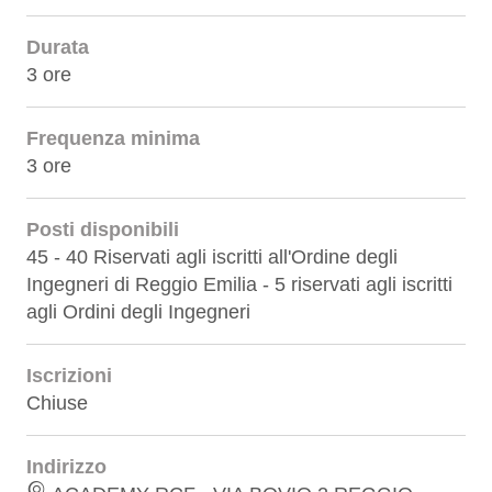
Durata
3 ore
Frequenza minima
3 ore
Posti disponibili
45 - 40 Riservati agli iscritti all'Ordine degli
Ingegneri di Reggio Emilia - 5 riservati agli iscritti
agli Ordini degli Ingegneri
Iscrizioni
Chiuse
Indirizzo