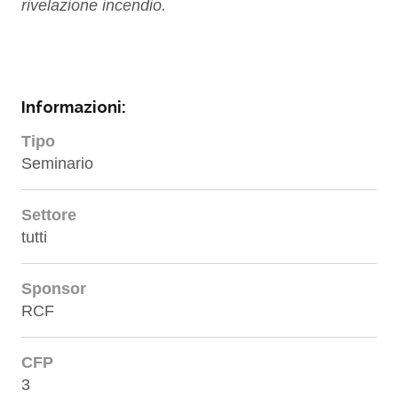
rivelazione incendio.
Informazioni:
Tipo
Seminario
Settore
tutti
Sponsor
RCF
CFP
3