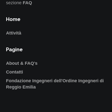
sezione
FAQ
Home
Attività
Pagine
About & FAQ's
Contatti
Fondazione Ingegneri dell'Ordine Ingegneri di
Reggio Emilia