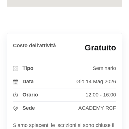
Costo dell'attività
Gratuito
Tipo
Seminario
Data
Gio 14 Mag 2026
Orario
12:00 - 16:00
Sede
ACADEMY RCF
Siamo spiacenti le iscrizioni si sono chiuse il