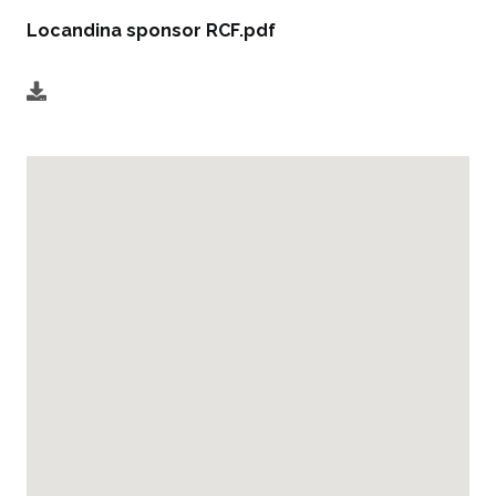
Locandina sponsor RCF.pdf